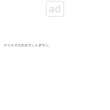
ad
クリスマスのカウントダウン。