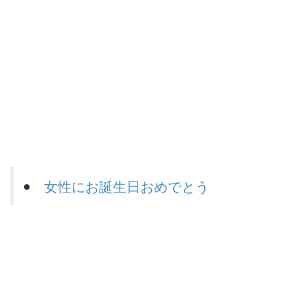
女性にお誕生日おめでとう