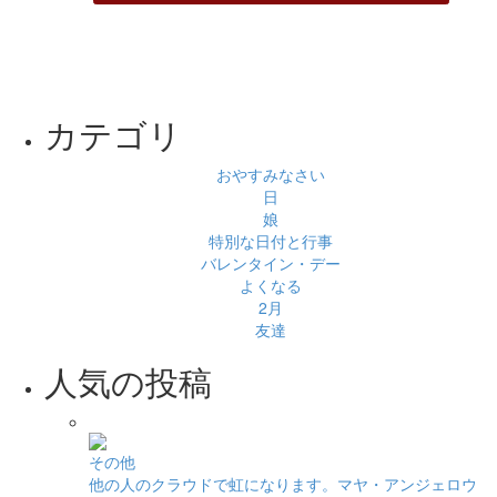
カテゴリ
おやすみなさい
日
娘
特別な日付と行事
バレンタイン・デー
よくなる
2月
友達
人気の投稿
その他
他の人のクラウドで虹になります。マヤ・アンジェロウ