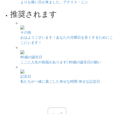
よりも痛い日が来ました。アナイス・ニン
推奨されます
その他
おはようございます！あなたの月曜日を良くするためにこ
こにいます！
80歳の誕生日
ここに人生の祝福があります| 80歳の誕生日の願い
記念日
私たちが一緒に過ごした幸せな時間-幸せな記念日