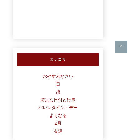
カテゴリ
おやすみなさい
日
娘
特別な日付と行事
バレンタイン・デー
よくなる
2月
友達