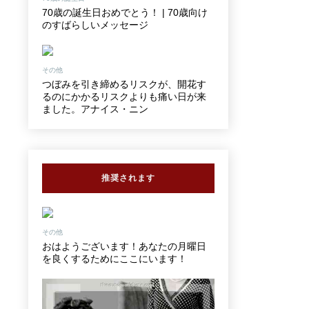
70歳の誕生日おめでとう！ | 70歳向け
のすばらしいメッセージ
その他
つぼみを引き締めるリスクが、開花す
るのにかかるリスクよりも痛い日が来
ました。アナイス・ニン
推奨されます
その他
おはようございます！あなたの月曜日
を良くするためにここにいます！