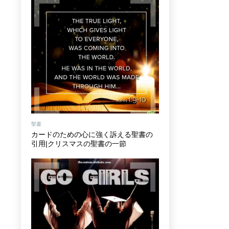
聖書
カードのための心に強く訴える聖書の
引用|クリスマスの聖書の一節