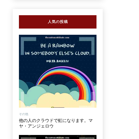
人気の投稿
その他
他の人のクラウドで虹になります。マ
ヤ・アンジェロウ