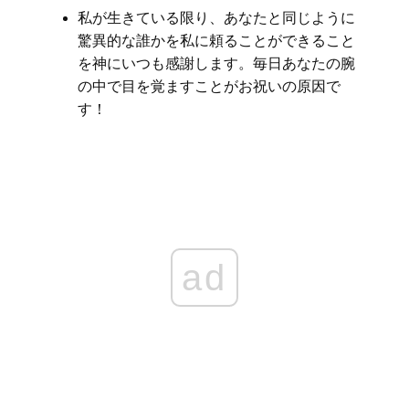
私が生きている限り、あなたと同じように
驚異的な誰かを私に頼ることができること
を神にいつも感謝します。毎日あなたの腕
の中で目を覚ますことがお祝いの原因で
す！
ad