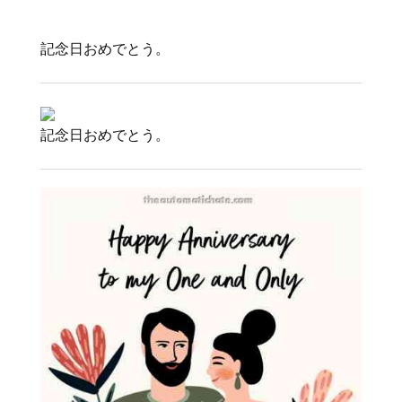
記念日おめでとう。
記念日おめでとう。