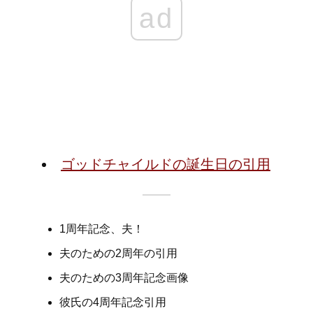
ad
ゴッドチャイルドの誕生日の引用
1周年記念、夫！
夫のための2周年の引用
夫のための3周年記念画像
彼氏の4周年記念引用