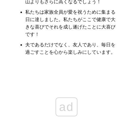
山よりもさらに高くなるでしょう！
私たちは家族全員が愛を祝うために集まる
日に達しました。私たちがここで健康で大
きな喜びでそれを成し遂げたことに大喜び
です！
夫であるだけでなく、友人であり、毎日を
過ごすことを心から楽しみにしています。
ad