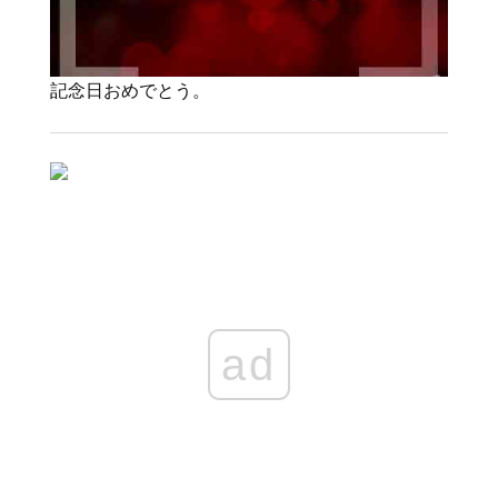
記念日おめでとう。
ad