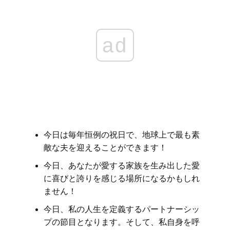
ad
今日は毎年恒例の祝日で、地球上で最も素
敵な夫を迎えることができます！
今日、あなたが愛する家族を生み出した愛
に喜びと誇りを感じる場所になるかもしれ
ません！
今日、私の人生を定義するパートナーシッ
プの節目となります。そして、私自身を呼