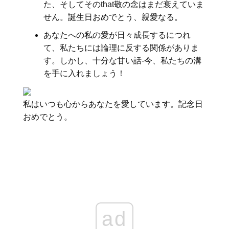
た、そしてそのthat敬の念はまだ衰えていま
せん。誕生日おめでとう、親愛なる。
あなたへの私の愛が日々成長するにつれ
て、私たちには論理に反する関係がありま
す。しかし、十分な甘い話-今、私たちの溝
を手に入れましょう！
私はいつも心からあなたを愛しています。記念日
おめでとう。
ad