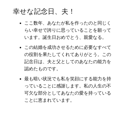
幸せな記念日、夫！
ここ数年、あなたが私を作ったのと同じく
らい幸せで誇りに思っていることを願って
います。誕生日おめでとう、親愛なる。
この結婚を成功させるために必要なすべて
の役割を果たしてくれてありがとう。この
記念日は、夫と父としてのあなたの能力を
認めたものです。
最も暗い状況でも私を笑顔にする能力を持
っていることに感謝します。私の人生の不
可欠な部分としてあなたの愛を持っている
ことに恵まれています。