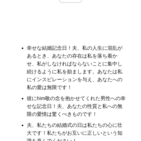
幸せな結婚記念日！夫、私の人生に混乱が
あるとき、あなたの存在は私を落ち着か
せ、私がしなければならないことに集中し
続けるように私を励まします。あなたは私
にインスピレーションを与え、あなたへの
私の愛は無限です！
彼にhim敬の念を抱かせてくれた男性への幸
せな記念日！夫、あなたの性質と私への無
限の愛情は驚くべきものです！
夫、私たちの結婚式の日は私たちの心に壮
大です！私たちがお互いに正しいという知
識を喜んでください！