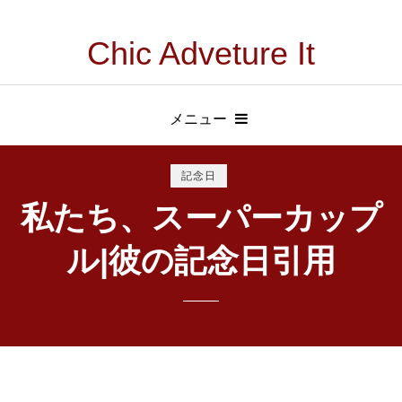
Chic Adveture It
メニュー
記念日
私たち、スーパーカップ
ル|彼の記念日引用