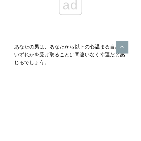
ad
あなたの男は、あなたから以下の心温まる言葉の
いずれかを受け取ることは間違いなく幸運だと感
じるでしょう。