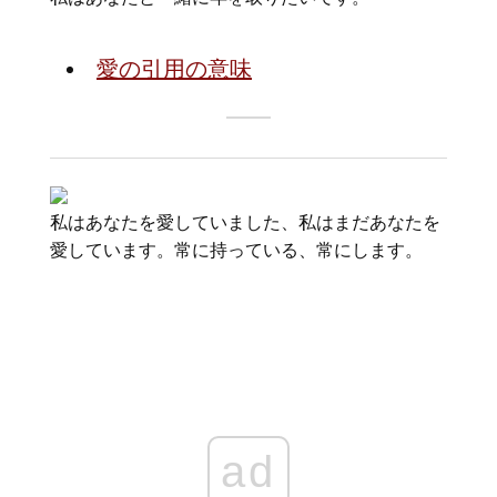
愛の引用の意味
私はあなたを愛していました、私はまだあなたを
愛しています。常に持っている、常にします。
ad