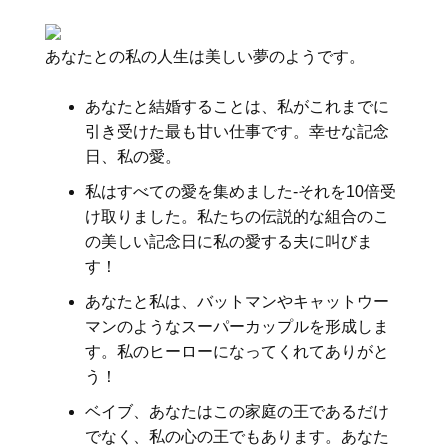
あなたとの私の人生は美しい夢のようです。
あなたと結婚することは、私がこれまでに
引き受けた最も甘い仕事です。幸せな記念
日、私の愛。
私はすべての愛を集めました-それを10倍受
け取りました。私たちの伝説的な組合のこ
の美しい記念日に私の愛する夫に叫びま
す！
あなたと私は、バットマンやキャットウー
マンのようなスーパーカップルを形成しま
す。私のヒーローになってくれてありがと
う！
ベイブ、あなたはこの家庭の王であるだけ
でなく、私の心の王でもあります。あなた