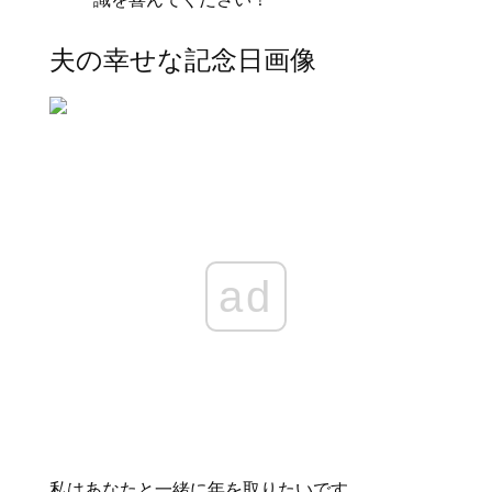
夫の幸せな記念日画像
ad
私はあなたと一緒に年を取りたいです。