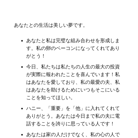
あなたとの生活は美しい夢です。
あなたと私は完璧な組み合わせを形成しま
す。私の卵のベーコンになってくれてあり
がとう！
今日、私たちは私たちの人生の最大の投資
が実際に報われたことを喜んでいます！私
はあなたを愛しており、私の最愛の夫、私
はあなたを助けるためにいつもそこにいる
ことを知ってほしい。
ハニー、「重要」を「他」に入れてくれて
ありがとう。あなたは今日まで私の夫に電
話することを誇りに思っている人です！
あなたは家の人だけでなく、私の心の人で