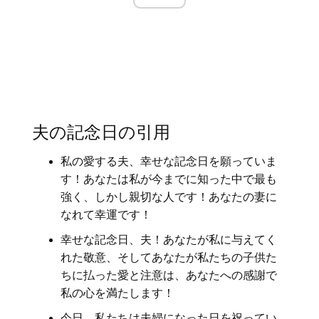
夫の記念日の引用
私の愛する夫、幸せな記念日を願っていま
す！あなたは私が今までに知った中で最も
強く、しかし親切な人です！あなたの妻に
なれて幸運です！
幸せな記念日、夫！あなたが私に与えてく
れた敬意、そしてあなたが私たちの子供た
ちに払った愛と注意は、あなたへの感謝で
私の心を満たします！
今日、私たちは夫婦になった日を祝ってい