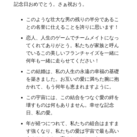
記念日おめでとう。さぁ祝おう。
このような壮大な男の残りの半分であるこ
との名誉に仕えることを誇りに思います！
恋人、人生のゲームでチームメイトになっ
てくれてありがとう。私たちが家族と呼ん
でいるこの美しいフランチャイズを一緒に
何年も一緒に走らせてください！
この結婚は、私の人生の永遠の幸福の基礎
を築きました。お互いの愛に満ちた腕に抱
かれて、もう何年も恵まれますように。
この宇宙には、この結合をつなぐ愛の絆を
壊すものは何もありません。幸せな記念
日、私の愛。
年が経つにつれて、私たちの組合はますま
す強くなり、私たちの愛は宇宙で最も高い