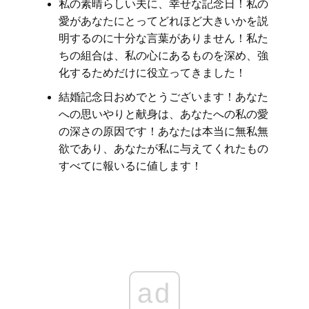
私の素晴らしい夫に、幸せな記念日！私の
愛があなたにとってどれほど大きいかを説
明するのに十分な言葉がありません！私た
ちの組合は、私の心にあるものを深め、強
化するためだけに役立ってきました！
結婚記念日おめでとうございます！あなた
への思いやりと献身は、あなたへの私の愛
の深さの原因です！あなたは本当に無私無
欲であり、あなたが私に与えてくれたもの
すべてに報いるに値します！
ad