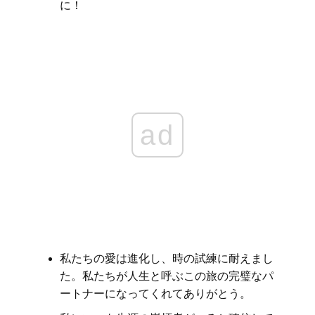
に！
ad
私たちの愛は進化し、時の試練に耐えまし
た。私たちが人生と呼ぶこの旅の完璧なパ
ートナーになってくれてありがとう。