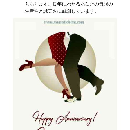
もあります。長年にわたるあなたの無限の
生産性と誠実さに感謝しています。