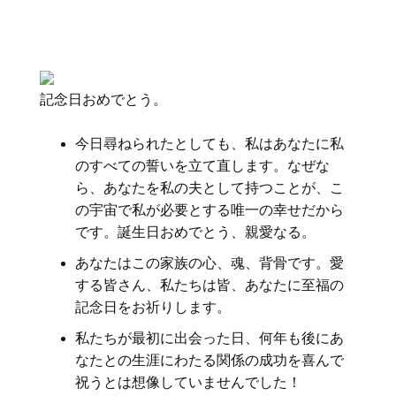
記念日おめでとう。
今日尋ねられたとしても、私はあなたに私
のすべての誓いを立て直します。なぜな
ら、あなたを私の夫として持つことが、こ
の宇宙で私が必要とする唯一の幸せだから
です。誕生日おめでとう、親愛なる。
あなたはこの家族の心、魂、背骨です。愛
する皆さん、私たちは皆、あなたに至福の
記念日をお祈りします。
私たちが最初に出会った日、何年も後にあ
なたとの生涯にわたる関係の成功を喜んで
祝うとは想像していませんでした！