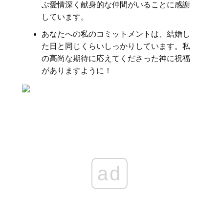
ぶ愛情深く献身的な仲間がいることに感謝
しています。
あなたへの私のコミットメントは、結婚し
た日と同じくらいしっかりしています。私
の高尚な期待に応えてくださった神に祝福
がありますように！
ad