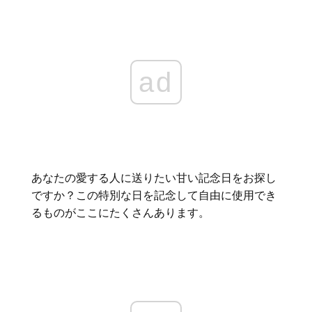
ad
あなたの愛する人に送りたい甘い記念日をお探し
ですか？この特別な日を記念して自由に使用でき
るものがここにたくさんあります。