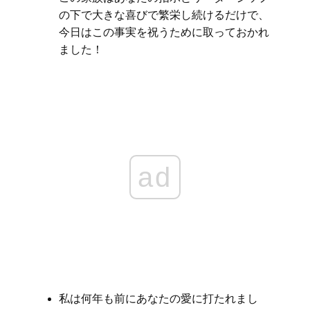
の下で大きな喜びで繁栄し続けるだけで、
今日はこの事実を祝うために取っておかれ
ました！
ad
私は何年も前にあなたの愛に打たれまし