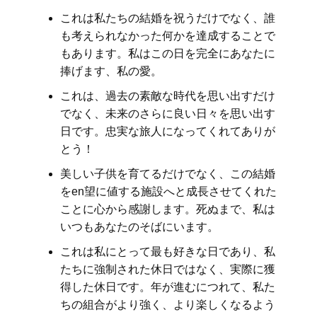
これは私たちの結婚を祝うだけでなく、誰
も考えられなかった何かを達成することで
もあります。私はこの日を完全にあなたに
捧げます、私の愛。
これは、過去の素敵な時代を思い出すだけ
でなく、未来のさらに良い日々を思い出す
日です。忠実な旅人になってくれてありが
とう！
美しい子供を育てるだけでなく、この結婚
をen望に値する施設へと成長させてくれた
ことに心から感謝します。死ぬまで、私は
いつもあなたのそばにいます。
これは私にとって最も好きな日であり、私
たちに強制された休日ではなく、実際に獲
得した休日です。年が進むにつれて、私た
ちの組合がより強く、より楽しくなるよう