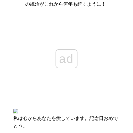
の統治がこれから何年も続くように！
ad
私は心からあなたを愛しています。記念日おめで
とう。