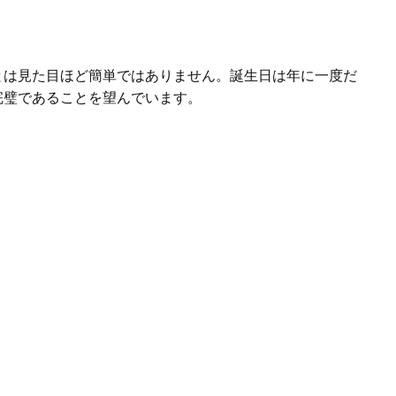
とは見た目ほど簡単ではありません。誕生日は年に一度だ
完璧であることを望んでいます。