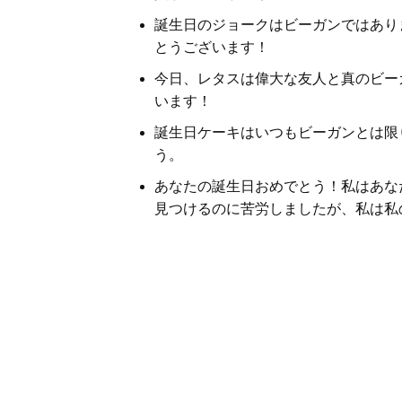
誕生日のジョークはビーガンではあり
とうございます！
今日、レタスは偉大な友人と真のビー
います！
誕生日ケーキはいつもビーガンとは限
う。
あなたの誕生日おめでとう！私はあな
見つけるのに苦労しましたが、私は私