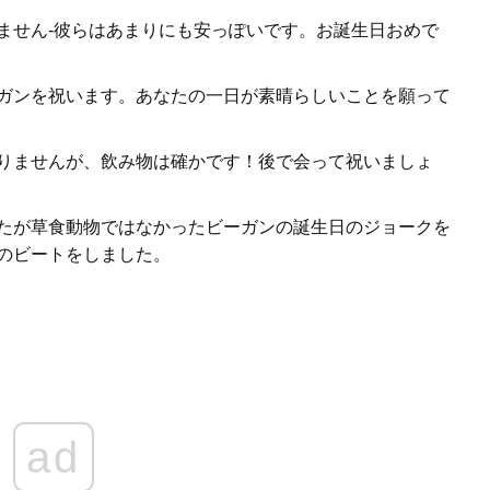
ません-彼らはあまりにも安っぽいです。お誕生日おめで
ガンを祝います。あなたの一日が素晴らしいことを願って
りませんが、飲み物は確かです！後で会って祝いましょ
たが草食動物ではなかったビーガンの誕生日のジョークを
のビートをしました。
ad