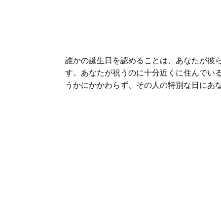
誰かの誕生日を認めることは、あなたが彼
す。あなたが祝うのに十分近くに住んでい
うかにかかわらず、その人の特別な日にあ