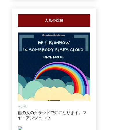
人気の投稿
その他
他の人のクラウドで虹になります。マ
ヤ・アンジェロウ