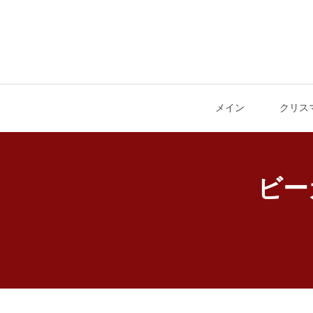
メイン
クリス
ビー