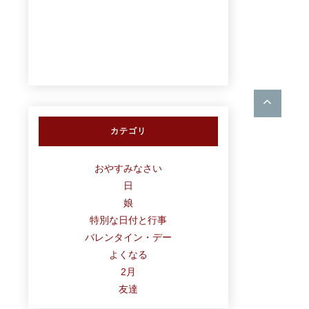
カテゴリ
おやすみなさい
日
娘
特別な日付と行事
バレンタイン・デー
よくなる
2月
友達