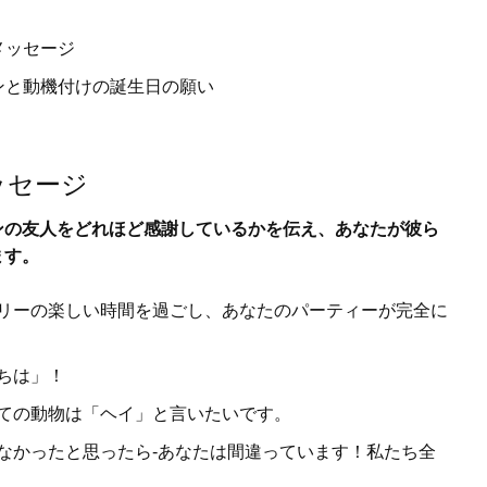
メッセージ
ンと動機付けの誕生日の願い
ッセージ
ンの友人をどれほど感謝しているかを伝え、あなたが彼ら
ます。
リーの楽しい時間を過ごし、あなたのパーティーが完全に
ちは」！
ての動物は「ヘイ」と言いたいです。
なかったと思ったら-あなたは間違っています！私たち全