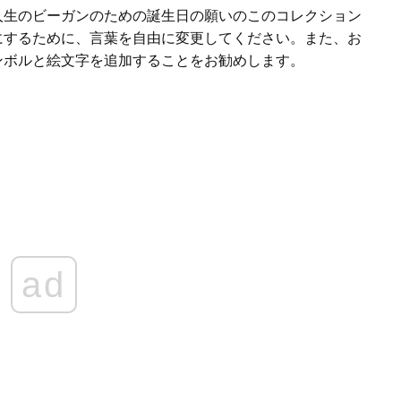
人生のビーガンのための誕生日の願いのこのコレクション
にするために、言葉を自由に変更してください。また、お
ンボルと絵文字を追加することをお勧めします。
ad