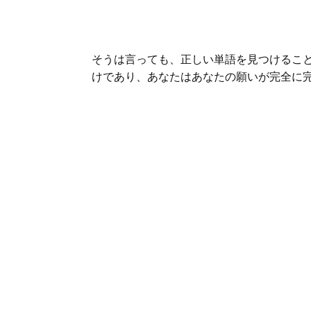
そうは言っても、正しい単語を見つけるこ
けであり、あなたはあなたの願いが完全に