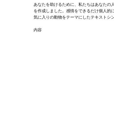
あなたを助けるために、私たちはあなたの
を作成しました。感情をできるだけ個人的
気に入りの動物をテーマにしたテキストシ
内容