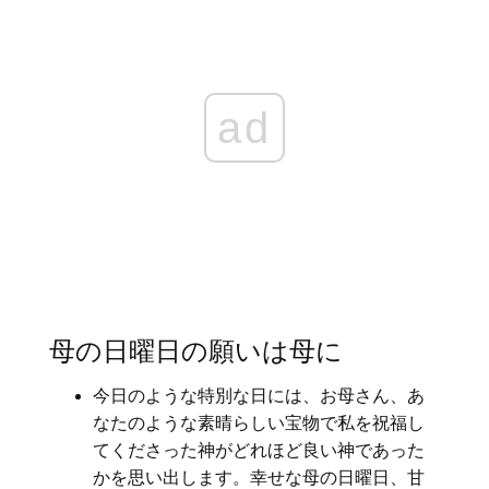
ad
母の日曜日の願いは母に
今日のような特別な日には、お母さん、あ
なたのような素晴らしい宝物で私を祝福し
てくださった神がどれほど良い神であった
かを思い出します。幸せな母の日曜日、甘