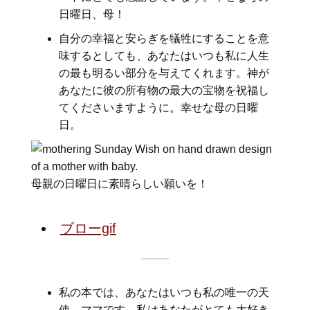
日曜日、母！
自分の幸福と安らぎを犠牲にすることを意
味するとしても、あなたはいつも私に人生
の最も明るい部分を与えてくれます。神が
あなたに彼の所有物の最大の宝物を祝福し
てくださいますように。幸せな母の日曜
日。
母親の日曜日に素晴らしい願いを！
ブローgif
私の本では、あなたはいつも私の唯一の天
使、ママです。私はあなたがとても大好き