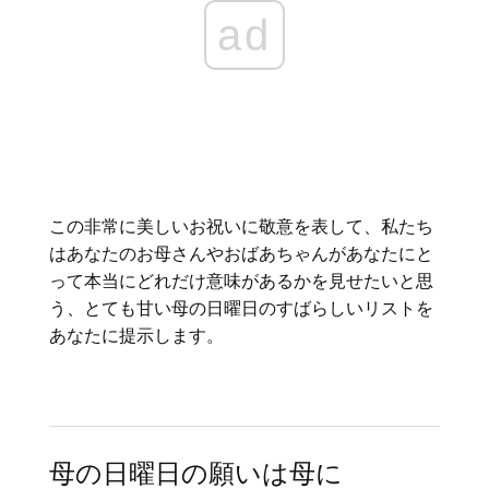
ad
この非常に美しいお祝いに敬意を表して、私たち
はあなたのお母さんやおばあちゃんがあなたにと
って本当にどれだけ意味があるかを見せたいと思
う、とても甘い母の日曜日のすばらしいリストを
あなたに提示します。
母の日曜日の願いは母に