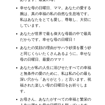
幸せな母の日曜日、ママ。あなたの愛する
腕は、真の幸福の私の自然な生息地です。
私はあなたをとても愛し、尊敬し、大切に
しています。
あなたが世界で最も偉大な母親の中で最高
だからです。幸せな母の日曜日！
あなたの笑顔の理由がサハラ砂漠を覆う砂
と同じくらいたくさんあるように。幸せな
母の日曜日、最愛のママ！
あなたが私の人生に浴びせたすべての幸福
と無条件の愛のために、私は私の心の最も
深い穴から「ありがとう」と言います。祝
福された楽しい母の日曜日をお祈りしま
す。
お母さん、あなたがすべての幸福と繁栄の