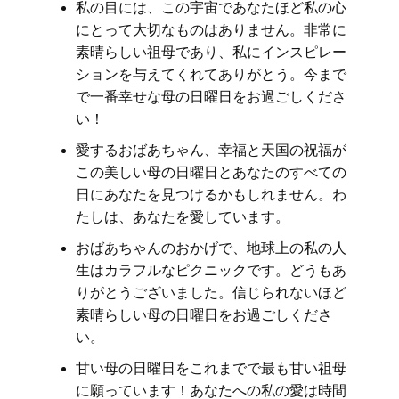
私の目には、この宇宙であなたほど私の心
にとって大切なものはありません。非常に
素晴らしい祖母であり、私にインスピレー
ションを与えてくれてありがとう。今まで
で一番幸せな母の日曜日をお過ごしくださ
い！
愛するおばあちゃん、幸福と天国の祝福が
この美しい母の日曜日とあなたのすべての
日にあなたを見つけるかもしれません。わ
たしは、あなたを愛しています。
おばあちゃんのおかげで、地球上の私の人
生はカラフルなピクニックです。どうもあ
りがとうございました。信じられないほど
素晴らしい母の日曜日をお過ごしくださ
い。
甘い母の日曜日をこれまでで最も甘い祖母
に願っています！あなたへの私の愛は時間