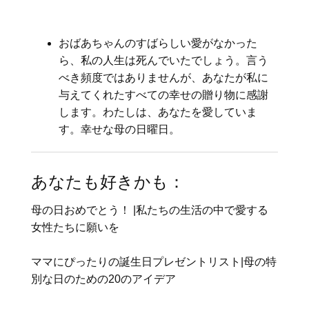
おばあちゃんのすばらしい愛がなかった
ら、私の人生は死んでいたでしょう。言う
べき頻度ではありませんが、あなたが私に
与えてくれたすべての幸せの贈り物に感謝
します。わたしは、あなたを愛していま
す。幸せな母の日曜日。
あなたも好きかも：
母の日おめでとう！ |私たちの生活の中で愛する
女性たちに願いを
ママにぴったりの誕生日プレゼントリスト|母の特
別な日のための20のアイデア