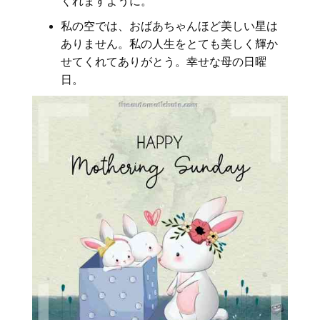
くれますように。
私の空では、おばあちゃんほど美しい星は
ありません。私の人生をとても美しく輝か
せてくれてありがとう。幸せな母の日曜
日。