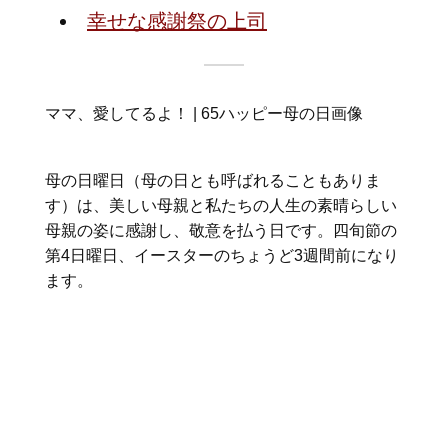
幸せな感謝祭の上司
ママ、愛してるよ！ | 65ハッピー母の日画像
母の日曜日（母の日とも呼ばれることもありま
す）は、美しい母親と私たちの人生の素晴らしい
母親の姿に感謝し、敬意を払う日です。四旬節の
第4日曜日、イースターのちょうど3週間前になり
ます。