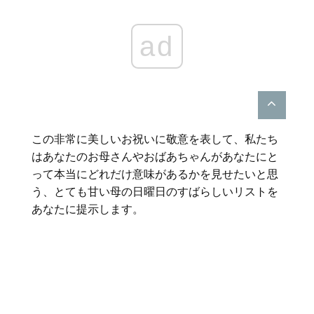
ad
この非常に美しいお祝いに敬意を表して、私たち
はあなたのお母さんやおばあちゃんがあなたにと
って本当にどれだけ意味があるかを見せたいと思
う、とても甘い母の日曜日のすばらしいリストを
あなたに提示します。