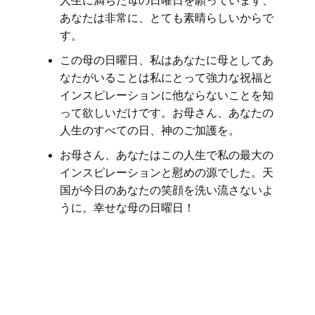
人生に満ちた母の日曜日を願っています、
あなたは非常に、とても素晴らしいからで
す。
この母の日曜日、私はあなたに母としてあ
なたがいることは私にとって強力な祝福と
インスピレーションに他ならないことを知
って欲しいだけです。お母さん、あなたの
人生のすべての日、神のご加護を。
お母さん、あなたはこの人生で私の最大の
インスピレーションと慰めの源でした。天
国が今日のあなたの笑顔を洗い流さないよ
うに。幸せな母の日曜日！