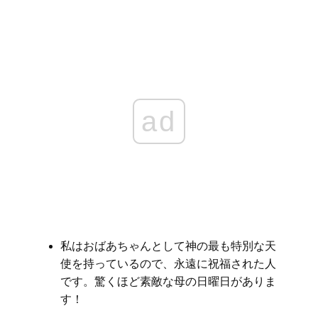
ad
私はおばあちゃんとして神の最も特別な天
使を持っているので、永遠に祝福された人
です。驚くほど素敵な母の日曜日がありま
す！