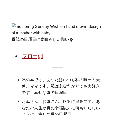
母親の日曜日に素晴らしい願いを！
ブローgif
私の本では、あなたはいつも私の唯一の天
使、ママです。私はあなたがとても大好き
です！幸せな母の日曜日。
お母さん、お母さん、絶対に最高です。あ
なたの人生が真の幸福以外に何も知らない
ように。幸せな母の日曜日。