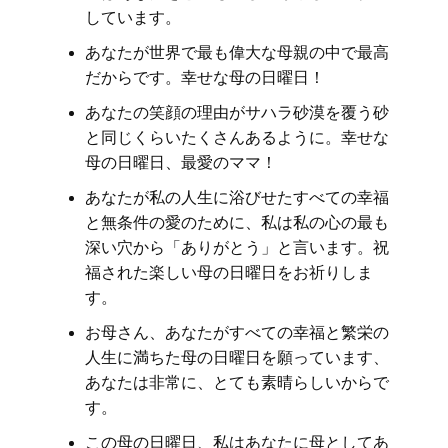
しています。
あなたが世界で最も偉大な母親の中で最高
だからです。幸せな母の日曜日！
あなたの笑顔の理由がサハラ砂漠を覆う砂
と同じくらいたくさんあるように。幸せな
母の日曜日、最愛のママ！
あなたが私の人生に浴びせたすべての幸福
と無条件の愛のために、私は私の心の最も
深い穴から「ありがとう」と言います。祝
福された楽しい母の日曜日をお祈りしま
す。
お母さん、あなたがすべての幸福と繁栄の
人生に満ちた母の日曜日を願っています、
あなたは非常に、とても素晴らしいからで
す。
この母の日曜日、私はあなたに母としてあ