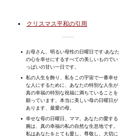
クリスマス平和の引用
お母さん、明るい母性の日曜日です-あなた
の心を幸せにするすべての美しいものでい
っぱいの甘い一日です。
私の人生を飾り、私をこの宇宙で一番幸せ
な人にするために、あなたの特別な人生が
真の幸福の特別な祝福に満ちていることを
願っています。本当に美しい母の日曜日が
あります、最愛の母。
幸せな母の日曜日、ママ。あなたの愛する
腕は、真の幸福の私の自然な生息地です。
私はあなたをとても愛し、尊敬し、大切に