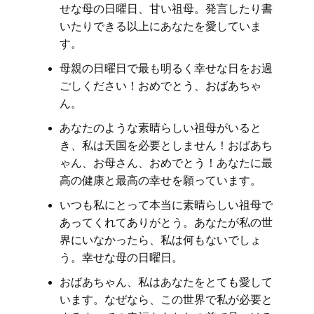
せな母の日曜日、甘い祖母。発言したり書
いたりできる以上にあなたを愛していま
す。
母親の日曜日で最も明るく幸せな日をお過
ごしください！おめでとう、おばあちゃ
ん。
あなたのような素晴らしい祖母がいると
き、私は天国を必要としません！おばあち
ゃん、お母さん、おめでとう！あなたに最
高の健康と最高の幸せを願っています。
いつも私にとって本当に素晴らしい祖母で
あってくれてありがとう。あなたが私の世
界にいなかったら、私は何もないでしょ
う。幸せな母の日曜日。
おばあちゃん、私はあなたをとても愛して
います。なぜなら、この世界で私が必要と