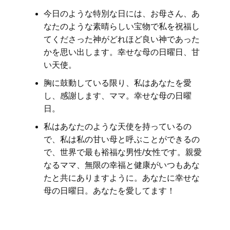
今日のような特別な日には、お母さん、あ
なたのような素晴らしい宝物で私を祝福し
てくださった神がどれほど良い神であった
かを思い出します。幸せな母の日曜日、甘
い天使。
胸に鼓動している限り、私はあなたを愛
し、感謝します、ママ。幸せな母の日曜
日。
私はあなたのような天使を持っているの
で、私は私の甘い母と呼ぶことができるの
で、世界で最も裕福な男性/女性です。親愛
なるママ、無限の幸福と健康がいつもあな
たと共にありますように。あなたに幸せな
母の日曜日。あなたを愛してます！