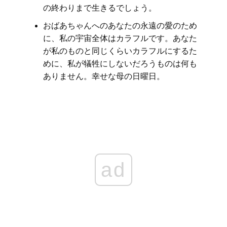
の終わりまで生きるでしょう。
おばあちゃんへのあなたの永遠の愛のため
に、私の宇宙全体はカラフルです。あなた
が私のものと同じくらいカラフルにするた
めに、私が犠牲にしないだろうものは何も
ありません。幸せな母の日曜日。
ad