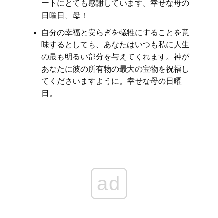
ートにとても感謝しています。幸せな母の
日曜日、母！
自分の幸福と安らぎを犠牲にすることを意
味するとしても、あなたはいつも私に人生
の最も明るい部分を与えてくれます。神が
あなたに彼の所有物の最大の宝物を祝福し
てくださいますように。幸せな母の日曜
日。
ad