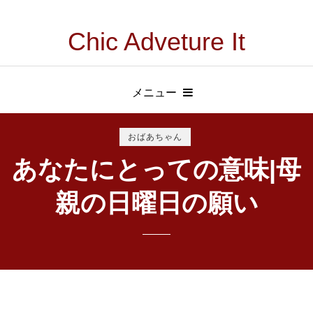
Chic Adveture It
メニュー
おばあちゃん
あなたにとっての意味|母
親の日曜日の願い