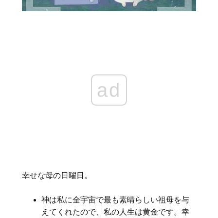
ad
幸せな母の日曜日。
神は私に全宇宙で最も素晴らしい祖母を与
えてくれたので、私の人生は黄金です。幸