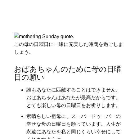
この母の日曜日に一緒に充実した時間を過ごしま
しょう。
おばあちゃんのために母の日曜
日の願い
誰もあなたに匹敵することはできません、
おばあちゃんはあなたが最高だからです。
とても楽しい母の日曜日をお祈りします。
素晴らしい祖母に、スーパードゥーパーの
幸せな母の日曜日を願っています。人生が
永遠にあなたを私と同じくらい幸せにして