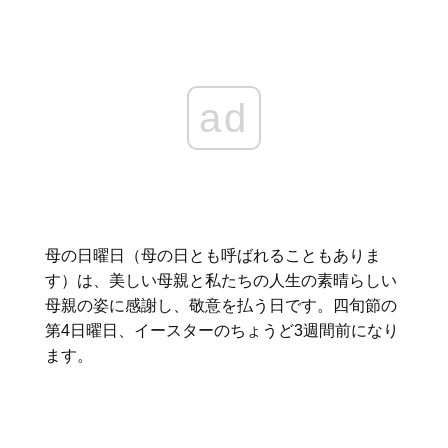
ad
母の日曜日（母の日とも呼ばれることもありま
す）は、美しい母親と私たちの人生の素晴らしい
母親の姿に感謝し、敬意を払う日です。四旬節の
第4日曜日、イースターのちょうど3週間前になり
ます。