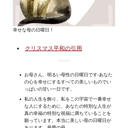
幸せな母の日曜日！
クリスマス平和の引用
お母さん、明るい母性の日曜日です-あなた
の心を幸せにするすべての美しいものでい
っぱいの甘い一日です。
私の人生を飾り、私をこの宇宙で一番幸せ
な人にするために、あなたの特別な人生が
真の幸福の特別な祝福に満ちていることを
願っています。本当に美しい母の日曜日が
あります、最愛の母。