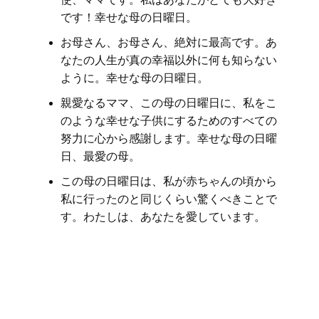
です！幸せな母の日曜日。
お母さん、お母さん、絶対に最高です。あ
なたの人生が真の幸福以外に何も知らない
ように。幸せな母の日曜日。
親愛なるママ、この母の日曜日に、私をこ
のような幸せな子供にするためのすべての
努力に心から感謝します。幸せな母の日曜
日、最愛の母。
この母の日曜日は、私が赤ちゃんの頃から
私に行ったのと同じくらい驚くべきことで
す。わたしは、あなたを愛しています。