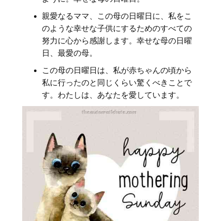
親愛なるママ、この母の日曜日に、私をこ
のような幸せな子供にするためのすべての
努力に心から感謝します。幸せな母の日曜
日、最愛の母。
この母の日曜日は、私が赤ちゃんの頃から
私に行ったのと同じくらい驚くべきことで
す。わたしは、あなたを愛しています。