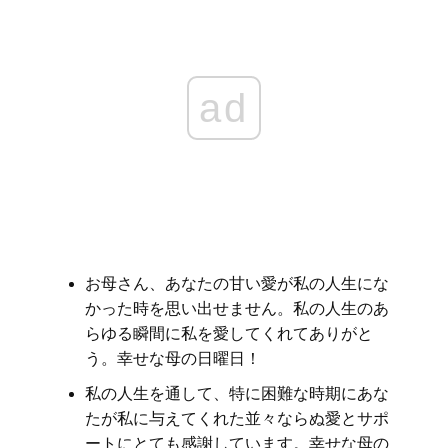
ad
お母さん、あなたの甘い愛が私の人生にな
かった時を思い出せません。私の人生のあ
らゆる瞬間に私を愛してくれてありがと
う。幸せな母の日曜日！
私の人生を通して、特に困難な時期にあな
たが私に与えてくれた並々ならぬ愛とサポ
ートにとても感謝しています。幸せな母の