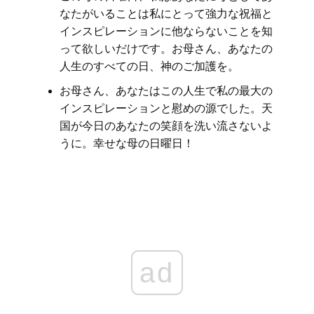
なたがいることは私にとって強力な祝福と
インスピレーションに他ならないことを知
って欲しいだけです。お母さん、あなたの
人生のすべての日、神のご加護を。
お母さん、あなたはこの人生で私の最大の
インスピレーションと慰めの源でした。天
国が今日のあなたの笑顔を洗い流さないよ
うに。幸せな母の日曜日！
ad